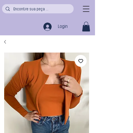
Login