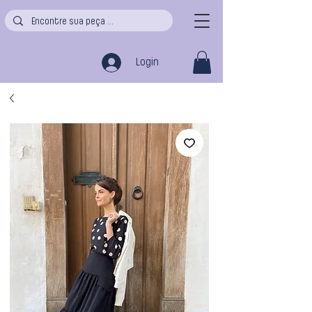
Login