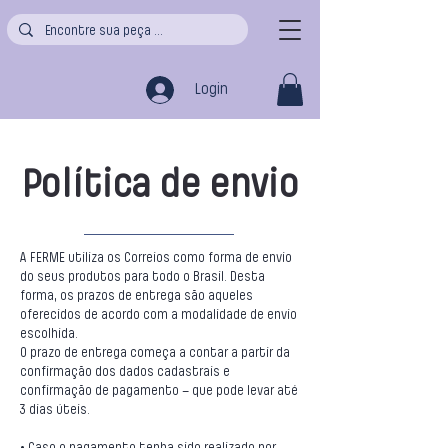
Login
Política de envio
A FERME utiliza os Correios como forma de envio
do seus produtos para todo o Brasil. Desta
forma, os prazos de entrega são aqueles
oferecidos de acordo com a modalidade de envio
escolhida.
O prazo de entrega começa a contar a partir da
confirmação dos dados cadastrais e
confirmação de pagamento – que pode levar até
3 dias úteis.