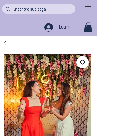
Login