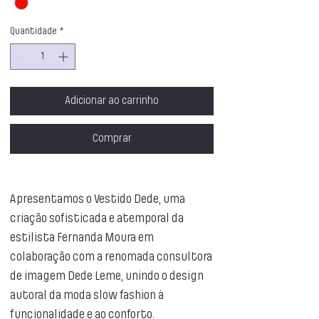
Quantidade
*
Adicionar ao carrinho
Comprar
Apresentamos o Vestido Dede, uma
criação sofisticada e atemporal da
estilista Fernanda Moura em
colaboração com a renomada consultora
de imagem Dede Leme, unindo o design
autoral da moda slow fashion à
funcionalidade e ao conforto.