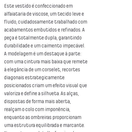
Este vestido é confeccionado em
alfaiataria de viscose, um tecido leve e
fluido, cuidadosamente trabalhado com
acabamentos embutidos e refinados. A
peça é totalmente dupla, garantindo
durabilidade e um caimento impecável.
A modelagem é um destaque à parte:
com uma cintura mais baixa que remete
à elegância de um corselet, recortes
diagonais estrategicamente
posicionados criam um efeito visual que
valoriza e define a silhueta. As alças,
dispostas de forma mais aberta,
realçam o colo com imponência,
enquanto as ombreiras proporcionam
uma estrutura equilibrada e marcante.